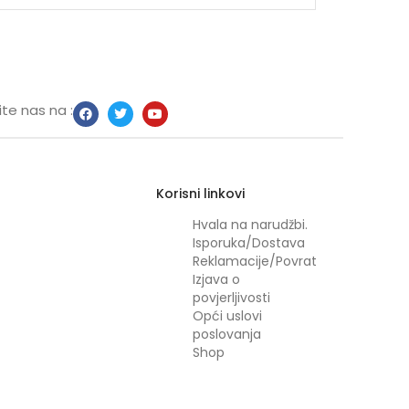
te nas na :
Korisni linkovi
Hvala na narudžbi.
Isporuka/Dostava
Reklamacije/Povrat
Izjava o
povjerljivosti
Opći uslovi
poslovanja
Shop