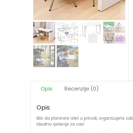
Opis
Recenzije (0)
Opis
Bilo da planirate izlet u prirodi, organizujete
idealno rješenje za vas!