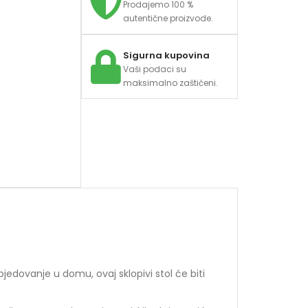
Prodajemo 100 %
autentične proizvode.
Sigurna kupovina
Vaši podaci su
maksimalno zaštićeni.
jedovanje u domu, ovaj sklopivi stol će biti